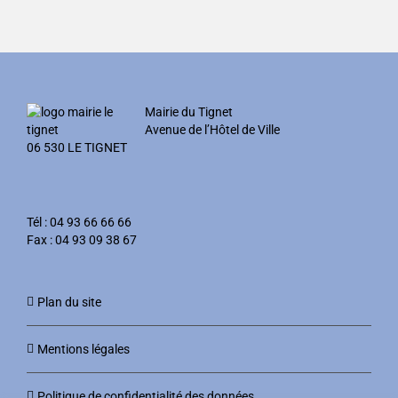
Mairie du Tignet
Avenue de l’Hôtel de Ville
06 530 LE TIGNET
Tél : 04 93 66 66 66
Fax : 04 93 09 38 67
Plan du site
Mentions légales
Politique de confidentialité des données