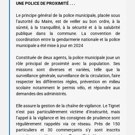
UNE POLICE DE PROXIMITÉ . . .
Le principe général de la police municipale, placée sous
l’autorité du Maire, est de veiller au bon ordre, à la
sûreté, à la tranquillité, à la sécurité et à la salubrité
publique dans la commune. La convention de
coordination entre la gendarmerie nationale et la police
municipale a été mise à jour en 2024
Constituée de deux agents, la police municipale joue un
rôle principal de proximité avec la population. Ses
missions sont diverses et variées, telle que la
surveillance générale, surveillance de la circulation, faire
respecter les différentes règles, prévention en milieu
scolaire notamment le permis vélo, et répondre aux
demandes des administrés.
Elle assure la gestion de la chaîne de vigilance. Le Tignet
n’est pas particulièrement victime d’insécurité, mais
l’appel à la vigilance et les consignes de prudence sont
régulièrement rappelés via ce réseau. Près de 150
particuliers et 30 commerçants s’y sont inscrits