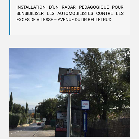
INSTALLATION D’UN RADAR PEDAGOGIQUE POUR
SENSIBILISER LES AUTOMOBILISTES CONTRE LES
EXCES DE VITESSE – AVENUE DU DR BELLETRUD