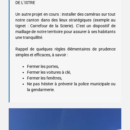
DE L’ISTRE
Un autre projet en cours : installer des caméras sur tout
notre canton dans des lieux stratégiques (exemple au
tignet : Carrefour de la Scierie). C’est un dispositif de
maillage de notre territoire pour assurer à ses habitants
une tranquillité.
Rappel de quelques règles élémentaires de prudence
simples et efficaces, à savoir :
Fermer les portes,
Fermer les voitures à clé,
Fermer les fenêtres,
Ne pas hésiter à prévenir la police municipale ou
la gendarmerie.