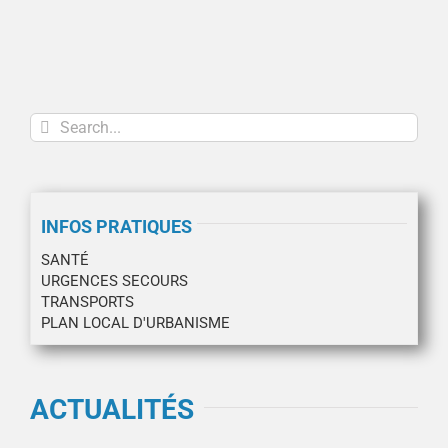
Search
for:
INFOS PRATIQUES
SANTÉ
URGENCES SECOURS
TRANSPORTS
PLAN LOCAL D'URBANISME
ACTUALITÉS