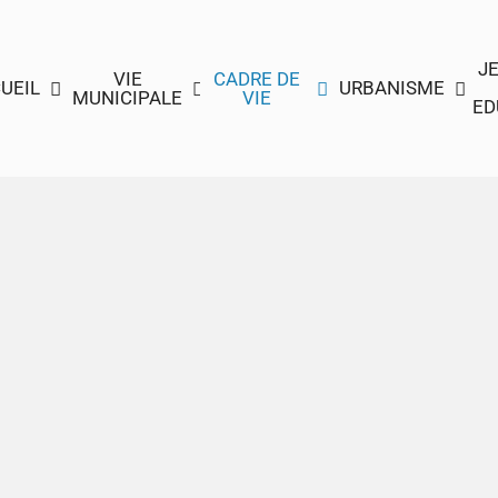
J
VIE
CADRE DE
UEIL
URBANISME
MUNICIPALE
VIE
ED