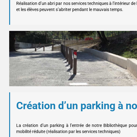
Réalisation d’un abri par nos services techniques à l’intérieur 
et les élèves peuvent s’abriter pendant le mauvais temps.
Création d’un parking à no
La création d’un parking à l’entrée de notre Bibliothèque pou
mobilité réduite (réalisation par les services techniques)