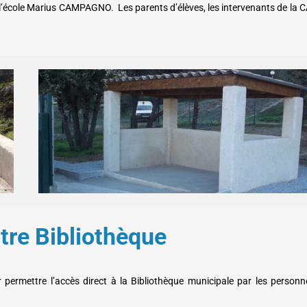
de l’école Marius CAMPAGNO. Les parents d’élèves, les intervenants de la
tre Bibliothèque
r permettre l’accès direct à la Bibliothèque municipale par les person