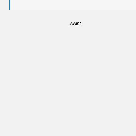
Avant