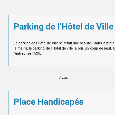
Parking de l’Hôtel de Ville
Le parking de l’Hôtel de Ville se refait une beauté ! Dans le bu
la mairie, le parking de l’Hôtel de ville a pris un coup de neuf. 
l’entreprise TAXIL.
Avant
Place Handicapés