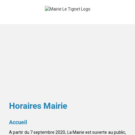
Skip
to
content
Horaires Mairie
Accueil
A partir du 7 septembre 2020, La Mairie est ouverte au public,