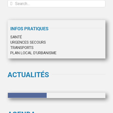
Search
for:
INFOS PRATIQUES
SANTÉ
URGENCES SECOURS
TRANSPORTS
PLAN LOCAL D'URBANISME
ACTUALITÉS
Résultats
contrôle