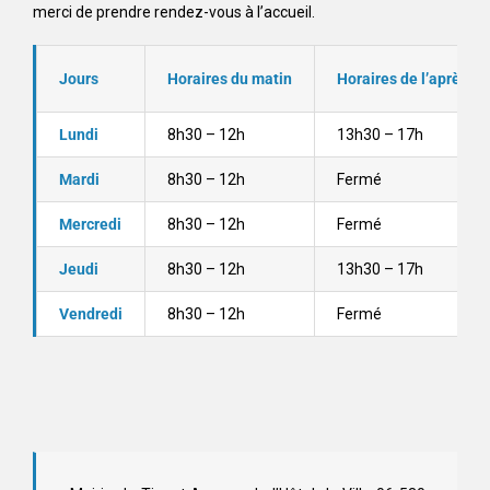
merci de prendre rendez-vous à l’accueil.
Jours
Horaires du matin
Horaires de l’après mi
Lundi
8h30 – 12h
13h30 – 17h
Mardi
8h30 – 12h
Fermé
Mercredi
8h30 – 12h
Fermé
Jeudi
8h30 – 12h
13h30 – 17h
Vendredi
8h30 – 12h
Fermé