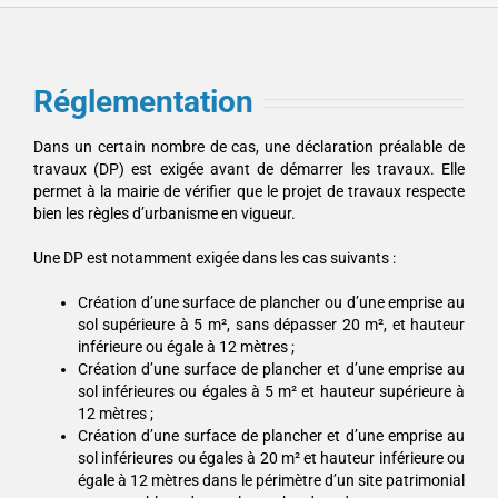
Réglementation
Dans un certain nombre de cas, une déclaration préalable de
travaux (DP) est exigée avant de démarrer les travaux. Elle
permet à la mairie de vérifier que le projet de travaux respecte
bien les règles d’urbanisme en vigueur.
Une DP est notamment exigée dans les cas suivants :
Création d’une surface de plancher ou d’une emprise au
sol supérieure à 5 m², sans dépasser 20 m², et hauteur
inférieure ou égale à 12 mètres ;
Création d’une surface de plancher et d’une emprise au
sol inférieures ou égales à 5 m² et hauteur supérieure à
12 mètres ;
Création d’une surface de plancher et d’une emprise au
sol inférieures ou égales à 20 m² et hauteur inférieure ou
égale à 12 mètres dans le périmètre d’un site patrimonial