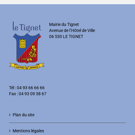
Mairie du Tignet
Avenue de l’Hôtel de Ville
06 530 LE TIGNET
Tél : 04 93 66 66 66
Fax : 04 93 09 38 67
Plan du site
Mentions légales