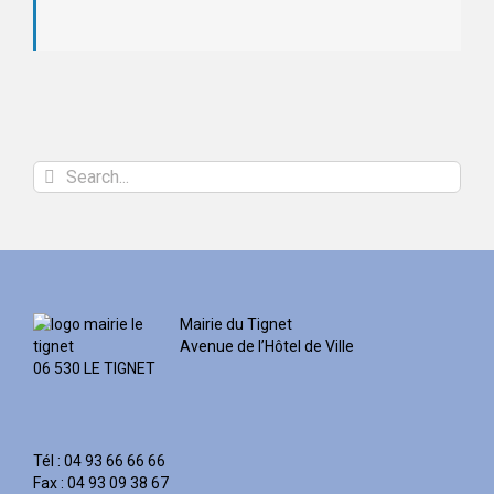
Search
for:
Mairie du Tignet
Avenue de l’Hôtel de Ville
06 530 LE TIGNET
Tél : 04 93 66 66 66
Fax : 04 93 09 38 67