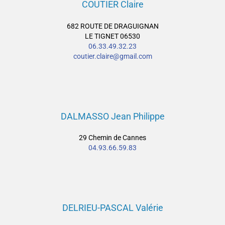
COUTIER Claire
682 ROUTE DE DRAGUIGNAN
LE TIGNET 06530
06.33.49.32.23
coutier.claire@gmail.com
DALMASSO Jean Philippe
29 Chemin de Cannes
04.93.66.59.83
DELRIEU-PASCAL Valérie