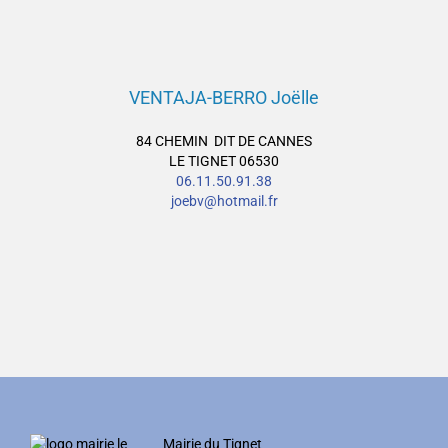
VENTAJA-BERRO Joëlle
84 CHEMIN DIT DE CANNES
LE TIGNET 06530
06.11.50.91.38
joebv@hotmail.fr
Mairie du Tignet