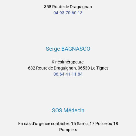
358 Route de Draguignan
04.93.70.60.13
Serge BAGNASCO
Kinésithérapeute
682 Route de Draguignan, 06530 Le Tignet
06.64.41.11.84
SOS Médecin
En cas d’urgence contacter: 15 Samu, 17 Police ou 18
Pompiers