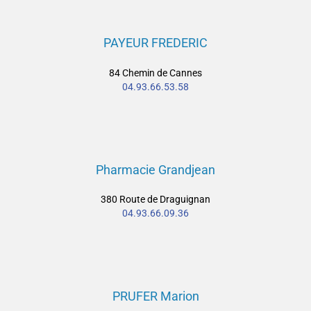
PAYEUR FREDERIC
84 Chemin de Cannes
04.93.66.53.58
Pharmacie Grandjean
380 Route de Draguignan
04.93.66.09.36
PRUFER Marion