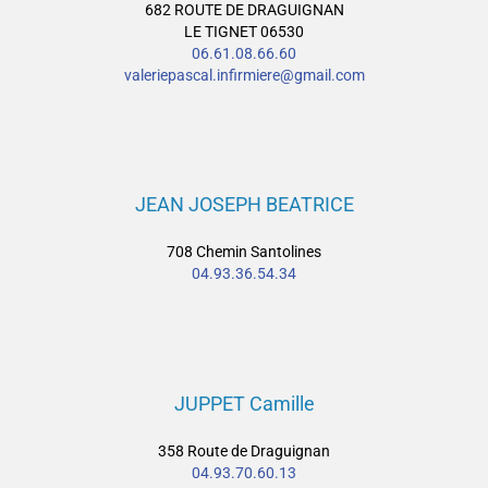
682 ROUTE DE DRAGUIGNAN
LE TIGNET 06530
06.61.08.66.60
valeriepascal.infirmiere@gmail.com
JEAN JOSEPH BEATRICE
708 Chemin Santolines
04.93.36.54.34
JUPPET Camille
358 Route de Draguignan
04.93.70.60.13