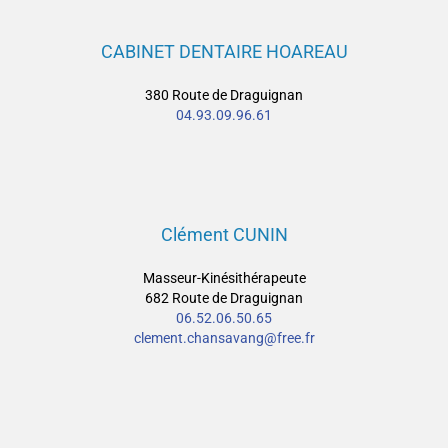
CABINET DENTAIRE HOAREAU
380 Route de Draguignan
04.93.09.96.61
Clément CUNIN
Masseur-Kinésithérapeute
682 Route de Draguignan
06.52.06.50.65
clement.chansavang@free.fr